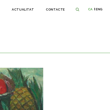
CA
ENG
ACTUALITAT
CONTACTE