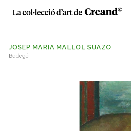
JOSEP MARIA MALLOL SUAZO
Bodegó