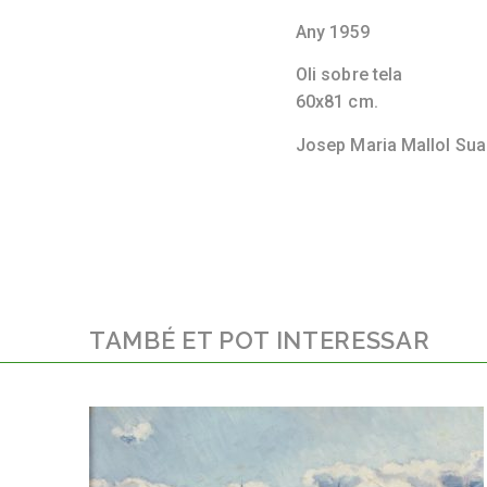
Any 1959
Oli sobre tela
60x81 cm.
Josep Maria Mallol Su
TAMBÉ ET POT INTERESSAR