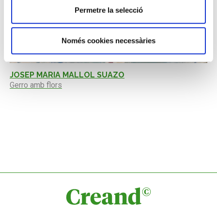
Permetre la selecció
Només cookies necessàries
JOSEP MARIA MALLOL SUAZO
Gerro amb flors