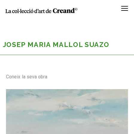
Menú
JOSEP MARIA MALLOL SUAZO
Coneix la seva obra