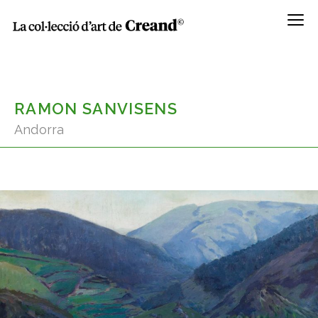
Menú
RAMON SANVISENS
Andorra