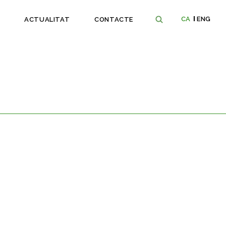
CA
ENG
ACTUALITAT
CONTACTE