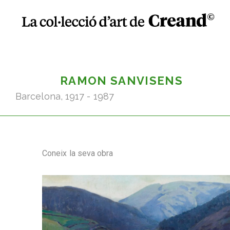
RAMON SANVISENS
Barcelona, 1917 - 1987
Coneix la seva obra