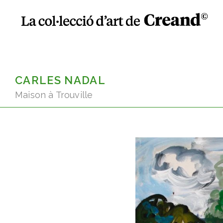
CARLES NADAL
Maison à Trouville