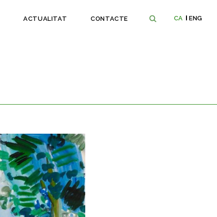
CA
ENG
ACTUALITAT
CONTACTE