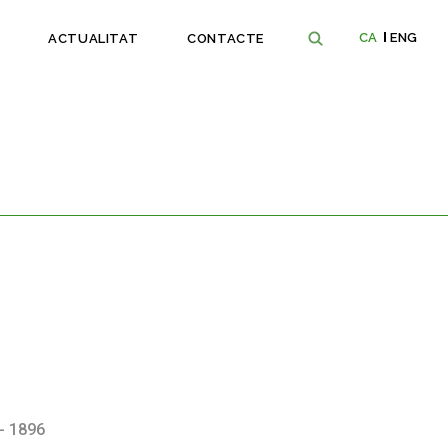
CA
ENG
ACTUALITAT
CONTACTE
- 1896