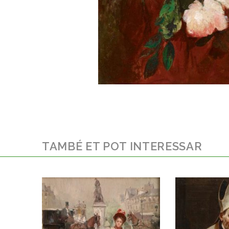
TAMBÉ ET POT INTERESSAR