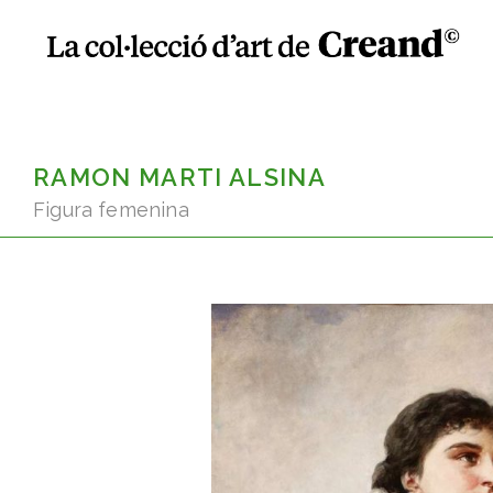
RAMON MARTI ALSINA
Figura femenina