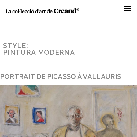
Menú
STYLE:
PINTURA MODERNA
PORTRAIT DE PICASSO À VALLAURIS