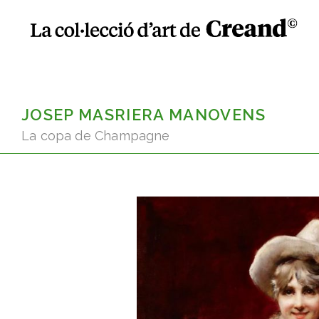
JOSEP MASRIERA MANOVENS
La copa de Champagne