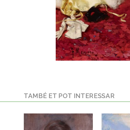
TAMBÉ ET POT INTERESSAR