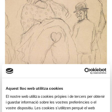
Aquest lloc web utilitza cookies
El nostre web utilitza cookies pròpies i de tercers per obtenir
i guardar informació sobre les vostres preferències o el
vostre dispositiu. Les cookies s'utilitzen perquè el web
RICARD OPISSO