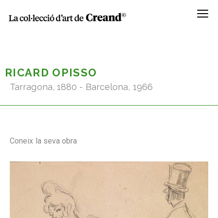
Menú
RICARD OPISSO
Tarragona, 1880 - Barcelona, 1966
Coneix la seva obra