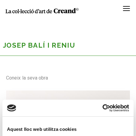
Menú
JOSEP BALÍ I RENIU
Coneix la seva obra
Aquest lloc web utilitza cookies