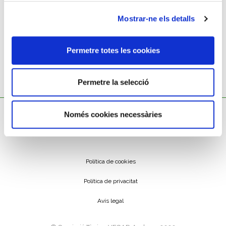
Rellotge de paret
Mostrar-ne els detalls
Permetre totes les cookies
Permetre la selecció
Només cookies necessàries
Política de cookies
Política de privacitat
Avís legal