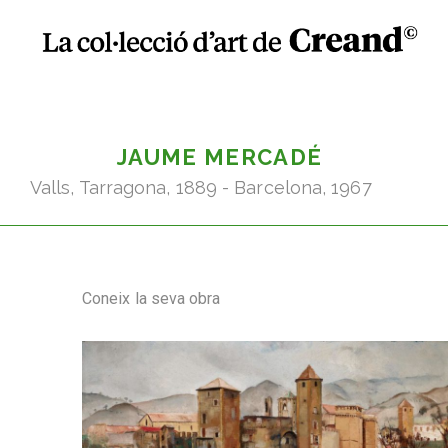
JAUME MERCADÉ
Valls, Tarragona, 1889 - Barcelona, 1967
Coneix la seva obra