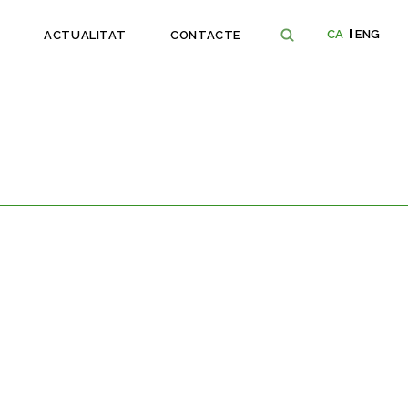
CA
ENG
ACTUALITAT
CONTACTE