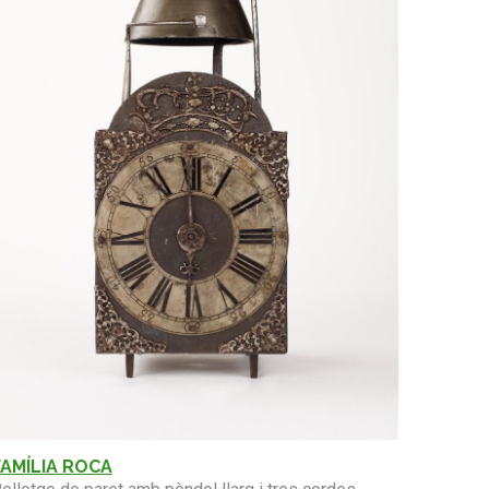
FAMÍLIA ROCA