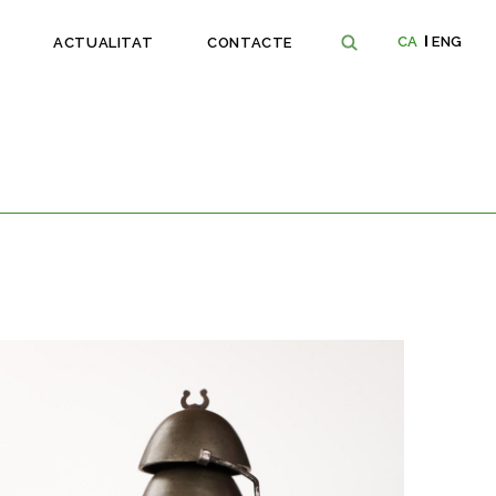
CA
ENG
ACTUALITAT
CONTACTE