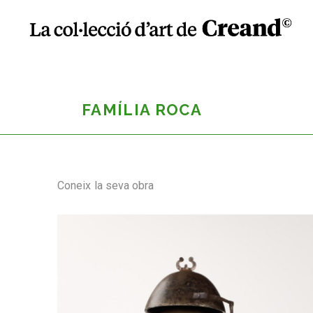
FAMÍLIA ROCA
Coneix la seva obra