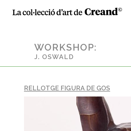
WORKSHOP:
J. OSWALD
RELLOTGE FIGURA DE GOS