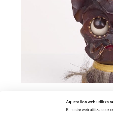
Aquest lloc web utilitza 
El nostre web utilitza cookie