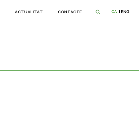
CA
ENG
ACTUALITAT
CONTACTE