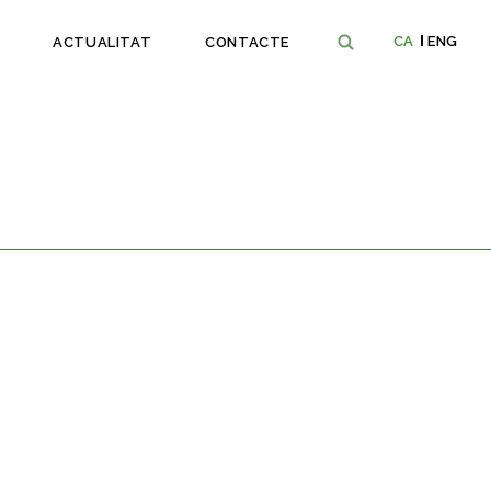
CA
ENG
ACTUALITAT
CONTACTE