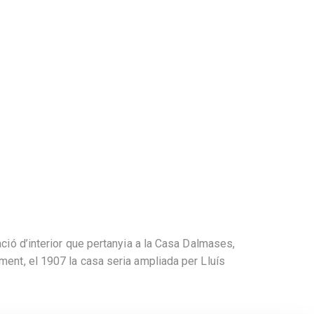
ació d’interior que pertanyia a la Casa Dalmases,
ment, el 1907 la casa seria ampliada per Lluís