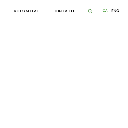
CA
ENG
ACTUALITAT
CONTACTE