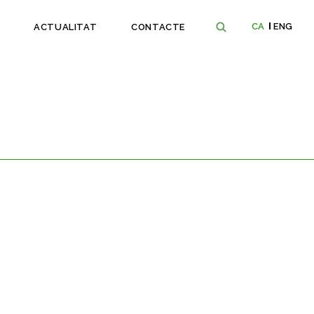
CA
ENG
ACTUALITAT
CONTACTE