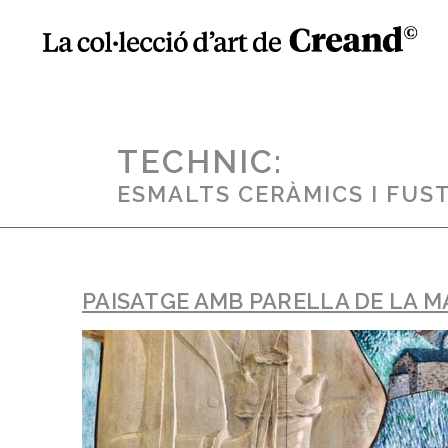
TECHNIC:
ESMALTS CERÀMICS I FUST
PAISATGE AMB PARELLA DE LA 