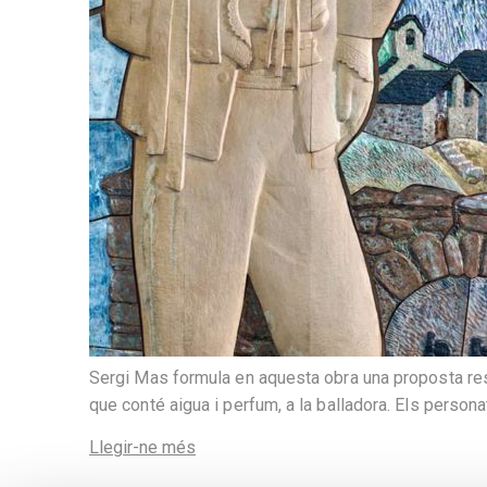
Sergi Mas formula en aquesta obra una proposta resum
que conté aigua i perfum, a la balladora. Els perso
Llegir-ne més