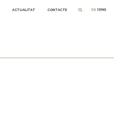
CA
ENG
ACTUALITAT
CONTACTE