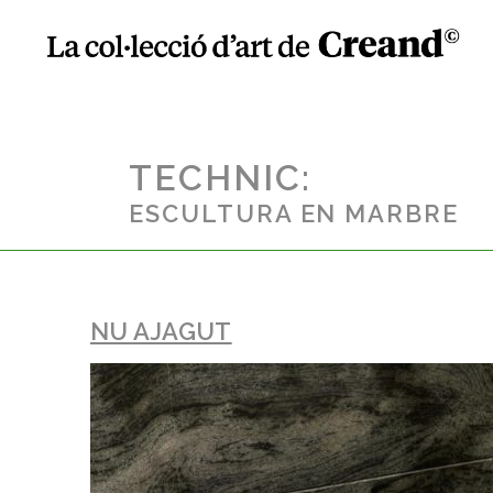
TECHNIC:
ESCULTURA EN MARBRE
NU AJAGUT