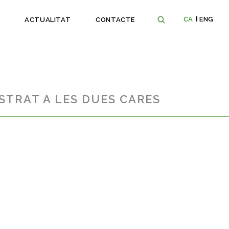
CA
ENG
ACTUALITAT
CONTACTE
STRAT A LES DUES CARES