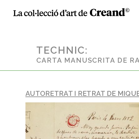
TECHNIC:
CARTA MANUSCRITA DE RA
AUTORETRAT I RETRAT DE MIQU