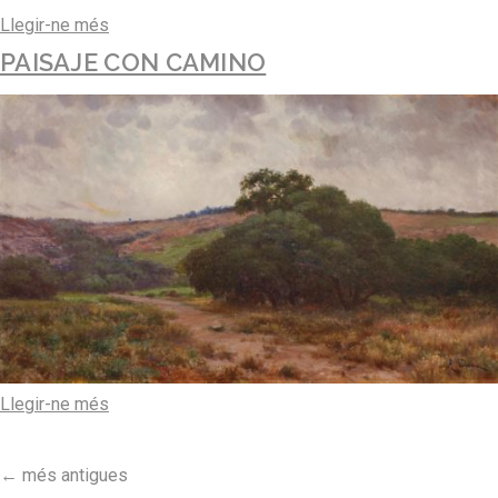
Llegir-ne més
PAISAJE CON CAMINO
Llegir-ne més
←
més antigues