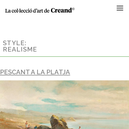
Menú
STYLE:
REALISME
PESCANT A LA PLATJA