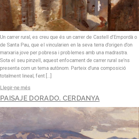
Un carrer rural, es creu que és un carrer de Castell d’Empordà o
de Santa Pau, que el vincularien en la seva terra d’origen d’on
marxaria jove per pobresa i problemes amb una madrastra.
Sota el seu pinzell, aquest enfocament de carrer rural se’ns
presenta com un tema autònom. Parteix d’una composició
totalment lineal, fent […]
Llegir-ne més
PAISAJE DORADO. CERDANYA