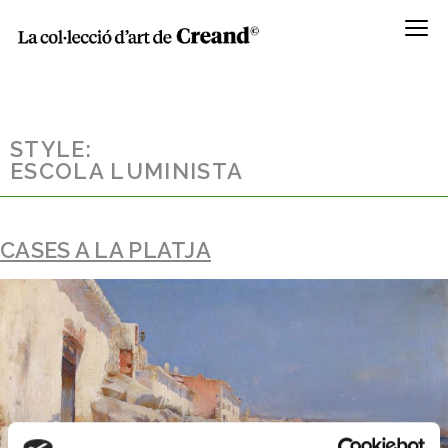
Menú
STYLE:
ESCOLA LUMINISTA
CASES A LA PLATJA