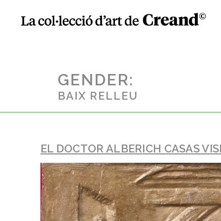
GENDER:
BAIX RELLEU
EL DOCTOR ALBERICH CASAS VI