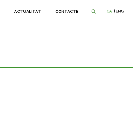
CA
ENG
ACTUALITAT
CONTACTE