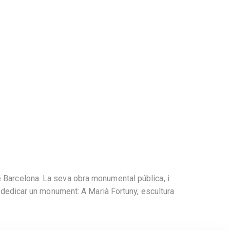
e Barcelona. La seva obra monumental pública, i
n dedicar un monument: A Marià Fortuny, escultura