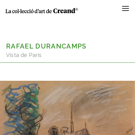
Menú
RAFAEL DURANCAMPS
Vista de París