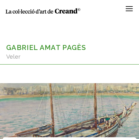
Menú
GABRIEL AMAT PAGÈS
Veler