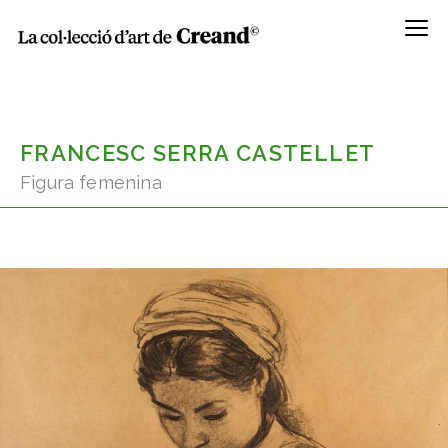
Menú
FRANCESC SERRA CASTELLET
Figura femenina