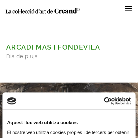
Menú
ARCADI MAS I FONDEVILA
Dia de pluja
Aquest lloc web utilitza cookies
El nostre web utilitza cookies pròpies i de tercers per obtenir