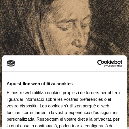
Aquest lloc web utilitza cookies
El nostre web utilitza cookies pròpies i de tercers per obtenir
i guardar informació sobre les vostres preferències o el
vostre dispositiu. Les cookies s'utilitzen perquè el web
funcioni correctament i la vostra experiència d'ús sigui més
personalitzada. Respectem el vostre dret a la privacitat, per
la qual cosa, a continuació, podeu triar la configuració de