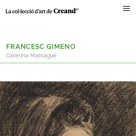
Menú
FRANCESC GIMENO
Caterina Massagué