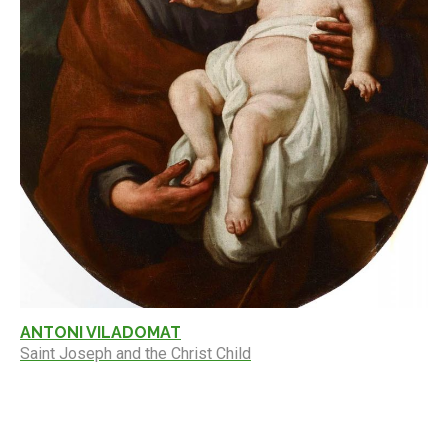
ANTONI VILADOMAT
Saint Joseph and the Christ Child