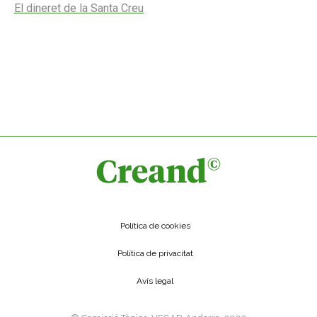
El dineret de la Santa Creu
Política de cookies
Política de privacitat
Avís legal