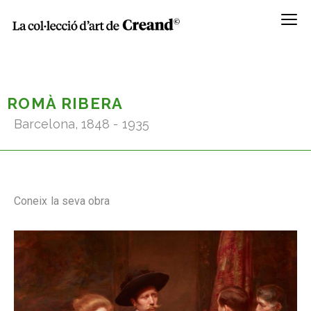
Menú
ROMÀ RIBERA
Barcelona, 1848 - 1935
Coneix la seva obra