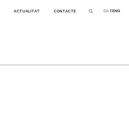
CA
ENG
ACTUALITAT
CONTACTE