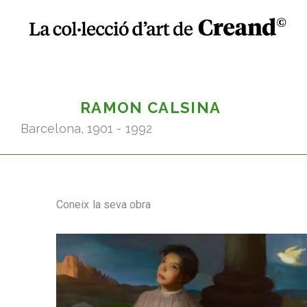
RAMON CALSINA
Barcelona, 1901 - 1992
Coneix la seva obra