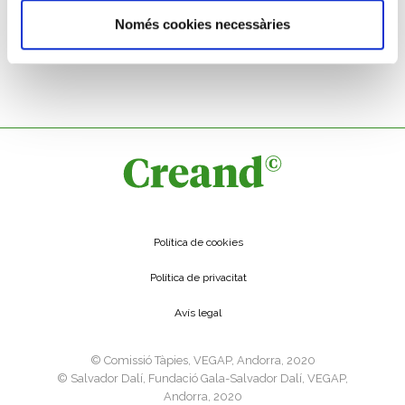
Només cookies necessàries
Política de cookies
Política de privacitat
Avís legal
©️ Comissió Tàpies, VEGAP, Andorra, 2020
©️ Salvador Dalí, Fundació Gala-Salvador Dalí, VEGAP,
Andorra, 2020