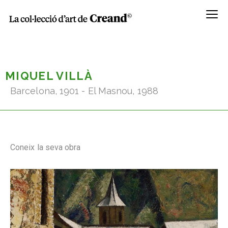
Menú
MIQUEL VILLÀ
Barcelona, 1901 - El Masnou, 1988
Coneix la seva obra