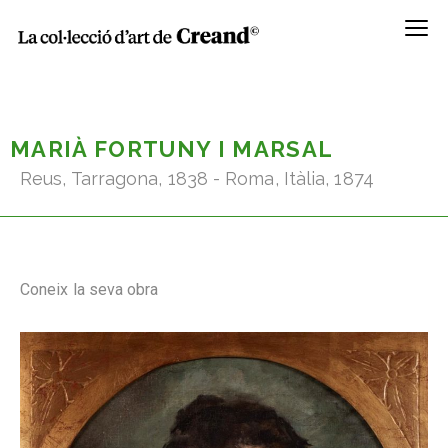
Menú
MARIÀ FORTUNY I MARSAL
Reus, Tarragona, 1838 - Roma, Itàlia, 1874
Coneix la seva obra