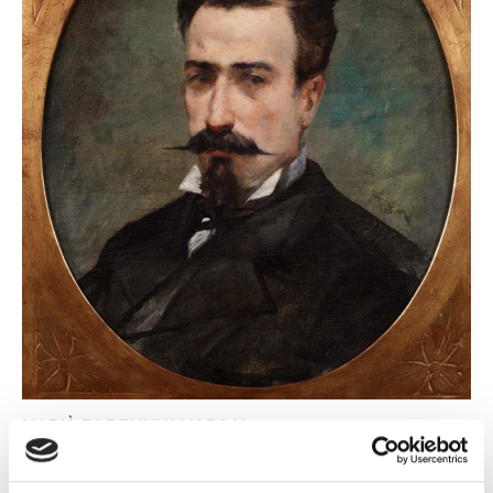
MARIÀ FORTUNY I MARSAL
Retrat Eduardo Rosales