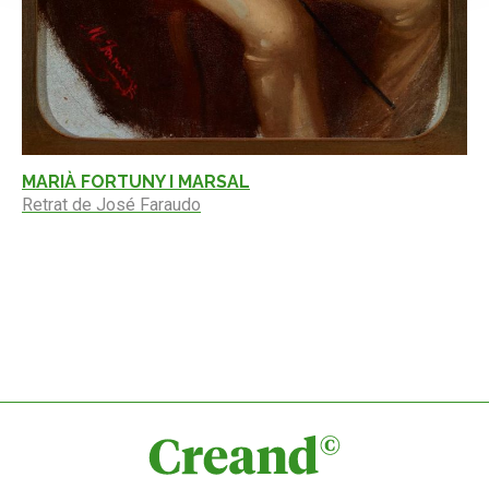
MARIÀ FORTUNY I MARSAL
Retrat de José Faraudo