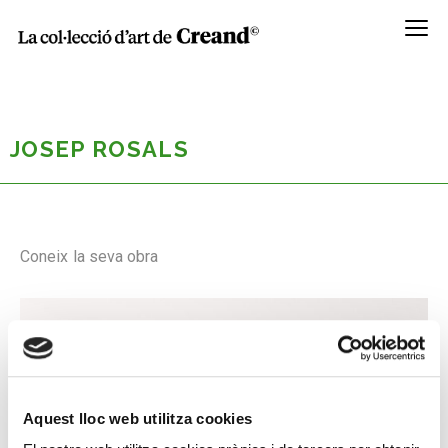
Menú
JOSEP ROSALS
Coneix la seva obra
Aquest lloc web utilitza cookies