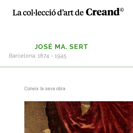
JOSÉ MA. SERT
Barcelona, 1874 - 1945
Coneix la seva obra