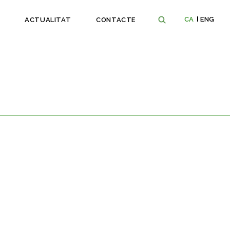
CA
ENG
ACTUALITAT
CONTACTE