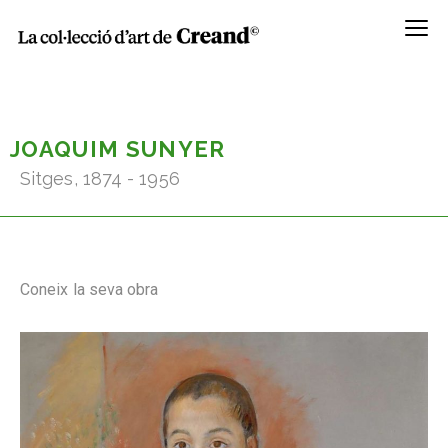
Menú
JOAQUIM SUNYER
Sitges, 1874 - 1956
Coneix la seva obra