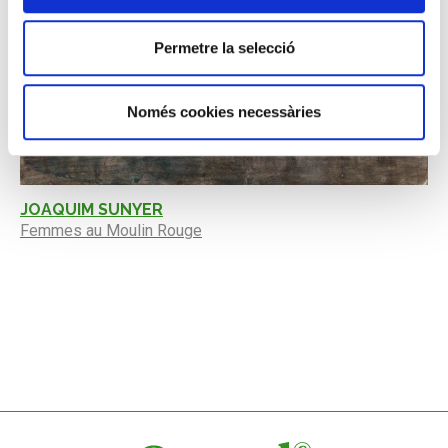
Permetre la selecció
Només cookies necessàries
JOAQUIM SUNYER
Femmes au Moulin Rouge