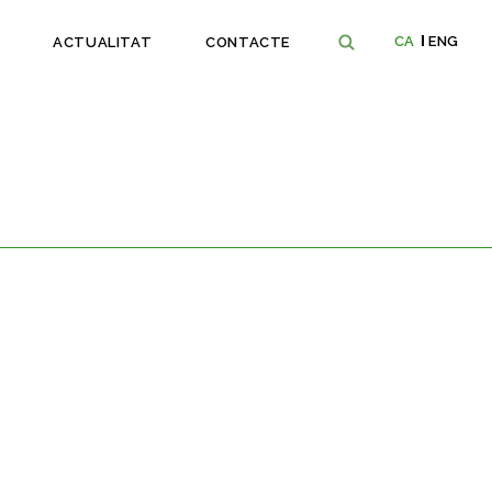
CA
ENG
ACTUALITAT
CONTACTE