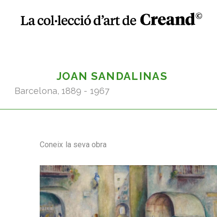
JOAN SANDALINAS
Barcelona, 1889 - 1967
Coneix la seva obra