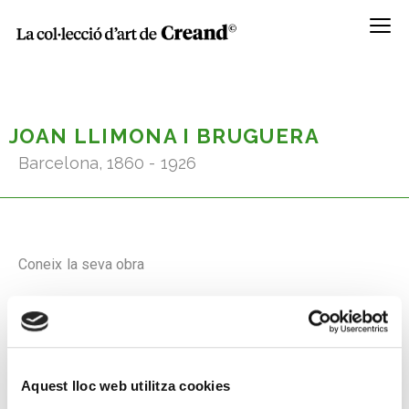
Menú
JOAN LLIMONA I BRUGUERA
Barcelona, 1860 - 1926
Coneix la seva obra
Aquest lloc web utilitza cookies