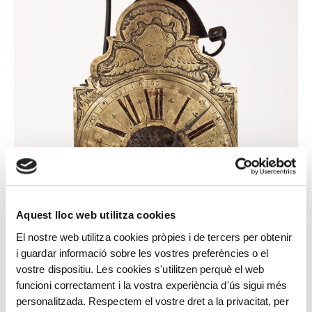
Aquest lloc web utilitza cookies
El nostre web utilitza cookies pròpies i de tercers per obtenir
i guardar informació sobre les vostres preferències o el
vostre dispositiu. Les cookies s'utilitzen perquè el web
funcioni correctament i la vostra experiència d'ús sigui més
personalitzada. Respectem el vostre dret a la privacitat, per