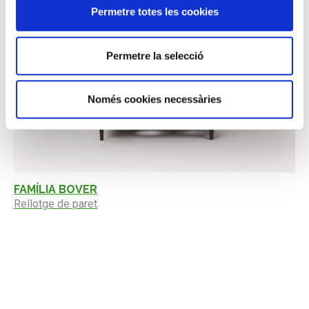
Permetre totes les cookies
Permetre la selecció
Només cookies necessàries
FAMÍLIA BOVER
Rellotge de paret