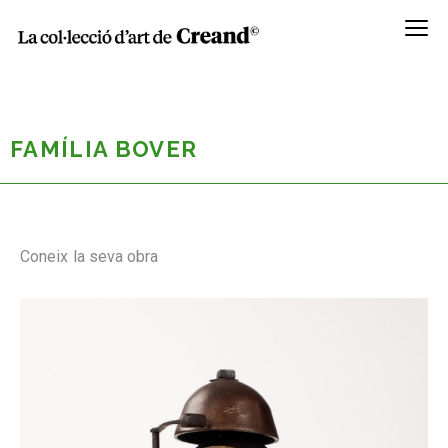
Menú
FAMÍLIA BOVER
Coneix la seva obra