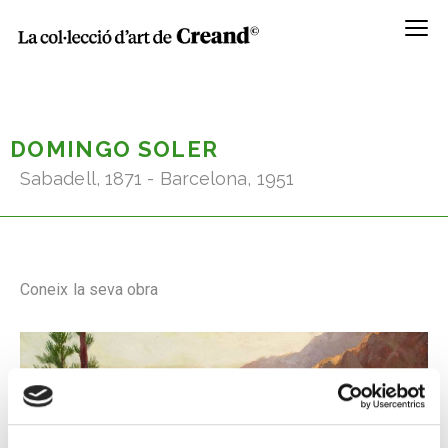
Menú
DOMINGO SOLER
Sabadell, 1871 - Barcelona, 1951
Coneix la seva obra