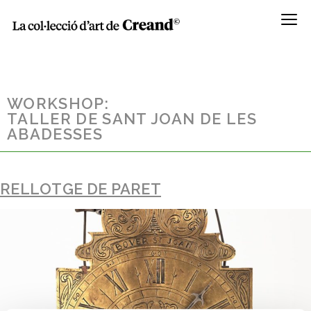
Menú
WORKSHOP:
TALLER DE SANT JOAN DE LES
ABADESSES
RELLOTGE DE PARET