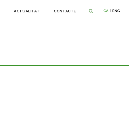
CA
ENG
ACTUALITAT
CONTACTE