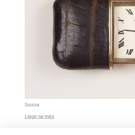
Suissa
Llegir-ne més