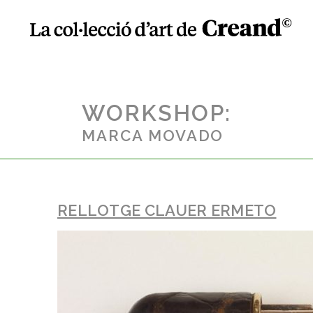
WORKSHOP:
MARCA MOVADO
RELLOTGE CLAUER ERMETO