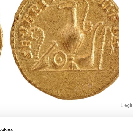
Llegi
cookies