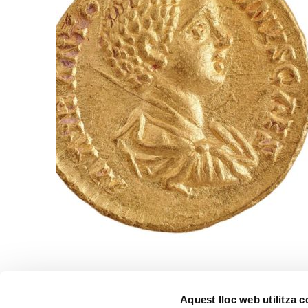
Aquest lloc web utilitza 