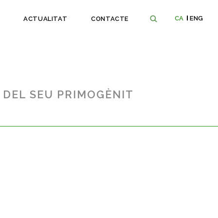
CA
ENG
ACTUALITAT
CONTACTE
 DEL SEU PRIMOGÈNIT