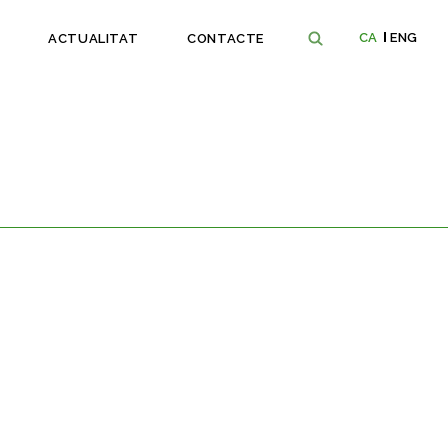
CA
ENG
ACTUALITAT
CONTACTE