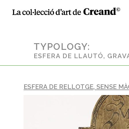
TYPOLOGY:
ESFERA DE LLAUTÓ, GRAVA
ESFERA DE RELLOTGE, SENSE M