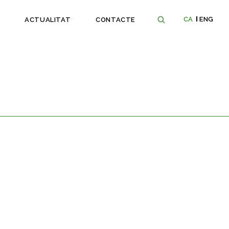
CA
ENG
ACTUALITAT
CONTACTE