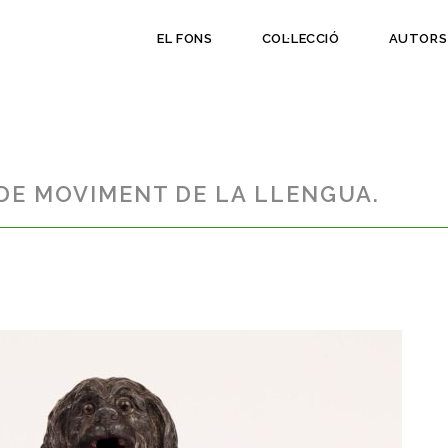
EL FONS
COL·LECCIÓ
AUTORS
DE MOVIMENT DE LA LLENGUA.