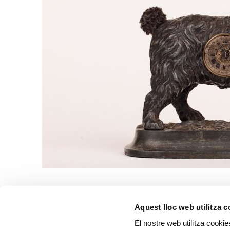
Aquest lloc web utilitza 
El nostre web utilitza cookie