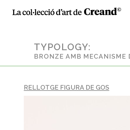
TYPOLOGY:
BRONZE AMB MECANISME 
RELLOTGE FIGURA DE GOS