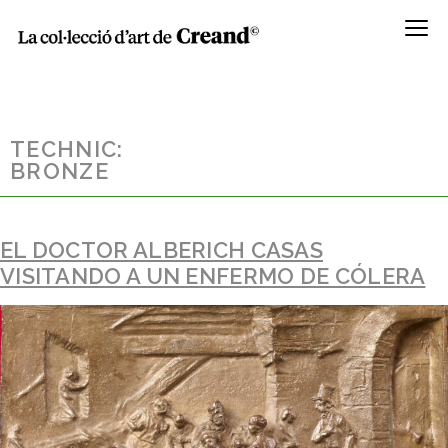
Menú
TECHNIC:
BRONZE
EL DOCTOR ALBERICH CASAS
VISITANDO A UN ENFERMO DE CÓLERA