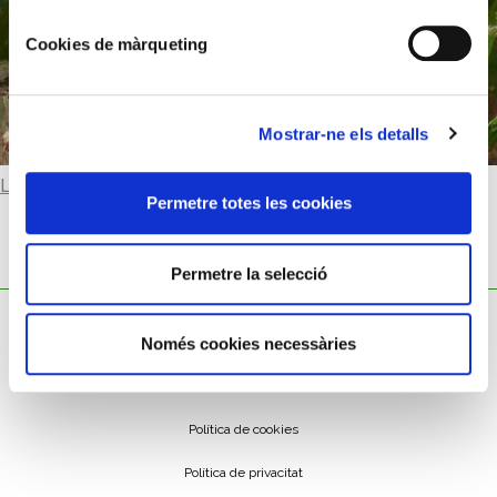
Cookies de màrqueting
Mostrar-ne els detalls
Llegir-ne més
Permetre totes les cookies
Permetre la selecció
Només cookies necessàries
Política de cookies
Política de privacitat