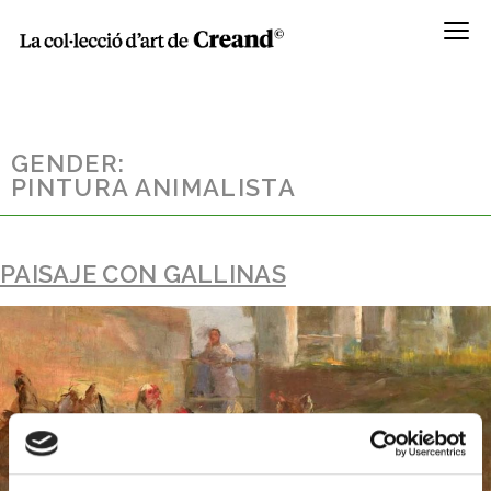
Menú
GENDER:
PINTURA ANIMALISTA
PAISAJE CON GALLINAS