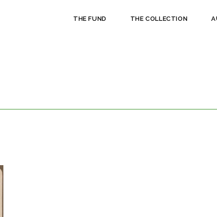
THE FUND
THE COLLECTION
A