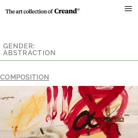
Menú
GENDER:
ABSTRACTION
COMPOSITION