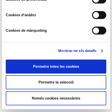
Cookies d'anàlisi
Cookies de màrqueting
Mostrar-ne els detalls
Permetre totes les cookies
Permetre la selecció
Només cookies necessàries